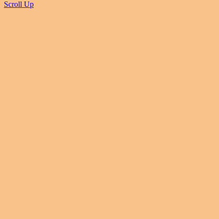
Scroll Up