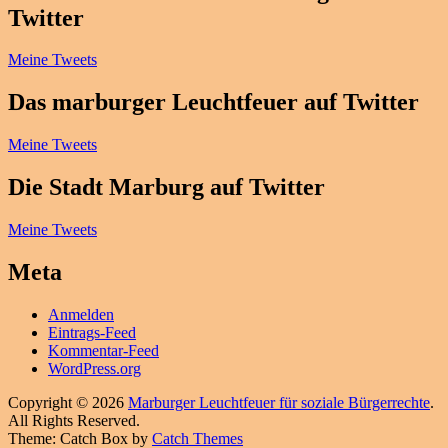
Twitter
Meine Tweets
Das marburger Leuchtfeuer auf Twitter
Meine Tweets
Die Stadt Marburg auf Twitter
Meine Tweets
Meta
Anmelden
Eintrags-Feed
Kommentar-Feed
WordPress.org
Copyright © 2026
Marburger Leuchtfeuer für soziale Bürgerrechte
.
All Rights Reserved.
Theme: Catch Box by
Catch Themes