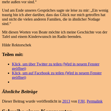
mehr außen vor sind.“
Und am Ende unseres Gespräches sagte sie leise zu mir: „Ein wenig
traurig bin ich aber darüber, dass das Glück nur mich getroffen hat
und nicht die vielen anderen Familien, die in ähnlicher Notlage
sind.“
Mit diesen Worten von Beate möchte ich meine Geschichte von der
Tafel und einem Kinderwunsch im Radio beenden.
Hilde Rektorschek
Teilen mit:
Klick, um über Twitter zu teilen (Wird in neuem Fenster
geöffnet)
Klick, um auf Facebook zu teilen (Wird in neuem Fenster
geöffnet)
Ähnliche Beiträge
Dieser Beitrag wurde veröffentlicht in
2013
von
FJH
.
Permalink