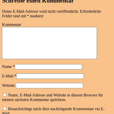
Schreibe einen Kommentar
Deine E-Mail-Adresse wird nicht veröffentlicht.
Erforderliche
Felder sind mit
*
markiert
Kommentar
Name
*
E-Mail
*
Website
Name, E-Mail-Adresse und Website in diesem Browser für
meinen nächsten Kommentar speichern.
Benachrichtige mich über nachfolgende Kommentare via E-
Mail.