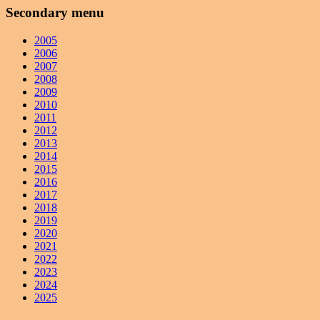
Secondary menu
2005
2006
2007
2008
2009
2010
2011
2012
2013
2014
2015
2016
2017
2018
2019
2020
2021
2022
2023
2024
2025