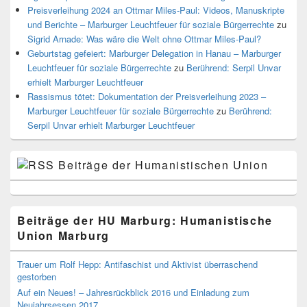
Preisverleihung 2024 an Ottmar Miles-Paul: Videos, Manuskripte
und Berichte – Marburger Leuchtfeuer für soziale Bürgerrechte
zu
Sigrid Arnade: Was wäre die Welt ohne Ottmar Miles-Paul?
Geburtstag gefeiert: Marburger Delegation in Hanau – Marburger
Leuchtfeuer für soziale Bürgerrechte
zu
Berührend: Serpil Unvar
erhielt Marburger Leuchtfeuer
Rassismus tötet: Dokumentation der Preisverleihung 2023 –
Marburger Leuchtfeuer für soziale Bürgerrechte
zu
Berührend:
Serpil Unvar erhielt Marburger Leuchtfeuer
Beiträge der Humanistischen Union
Beiträge der HU Marburg: Humanistische
Union Marburg
Trauer um Rolf Hepp: Antifaschist und Aktivist überraschend
gestorben
Auf ein Neues! – Jahresrückblick 2016 und Einladung zum
Neujahrsessen 2017