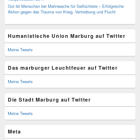
Gut 60 Menschen bei Mahnwache für Geflüchtete – Erfolgreiche
Aktion gegen das Trauma von Krieg, Vertreibung und Flucht
Humanistische Union Marburg auf Twitter
Meine Tweets
Das marburger Leuchtfeuer auf Twitter
Meine Tweets
Die Stadt Marburg auf Twitter
Meine Tweets
Meta