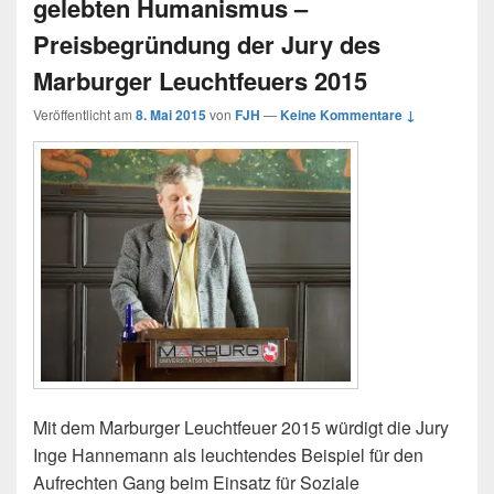
gelebten Humanismus –
Preisbegründung der Jury des
Marburger Leuchtfeuers 2015
Veröffentlicht am
8. Mai 2015
von
FJH
—
Keine Kommentare ↓
Mit dem Marburger Leuchtfeuer 2015 würdigt die Jury
Inge Hannemann als leuchtendes Beispiel für den
Aufrechten Gang beim Einsatz für Soziale