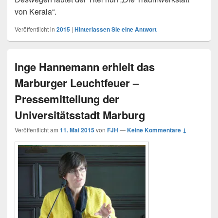
von Kerala“.
Veröffentlicht in
2015
|
Hinterlassen Sie eine Antwort
Inge Hannemann erhielt das
Marburger Leuchtfeuer –
Pressemitteilung der
Universitätsstadt Marburg
Veröffentlicht am
11. Mai 2015
von
FJH
—
Keine Kommentare ↓