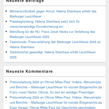
Neueste Beiträge
Mitmenschlichkeit gegen Armut: Helena Steinhaus erhielt das
Marburger Leuchtfeuer
Preisbegründung: Helena Steinhaus setzt sich für
menschenwürdige Grundsicherung ein
Betrüßung für die HU: Franz-Josef Hanke zur Verleihung des
Marburger Leuchtfeuer 2025
Feierstunde: Preisverleihung des Marburger Leuchtfeuer 2025 an
Helena Steinhaus
Sanktionsfrei gewürdigt: Helena Steinhaus erhält Leuchtfeuer
2025
Neueste Kommentare
Preisverleihung 2024 an Ottmar Miles-Paul: Videos, Manuskripte
und Berichte – Marburger Leuchtfeuer für soziale Bürgerrechte
zu
Franz-Josef Hanke: Ottmar, Du bist ein würdiger Preisträger
Preisverleihung 2024 an Ottmar Miles-Paul: Videos, Manuskripte
und Berichte – Marburger Leuchtfeuer für soziale Bürgerrechte
zu
Egon Vaupel: Ottmar Miles-Paul hat Geschichte geschrieben