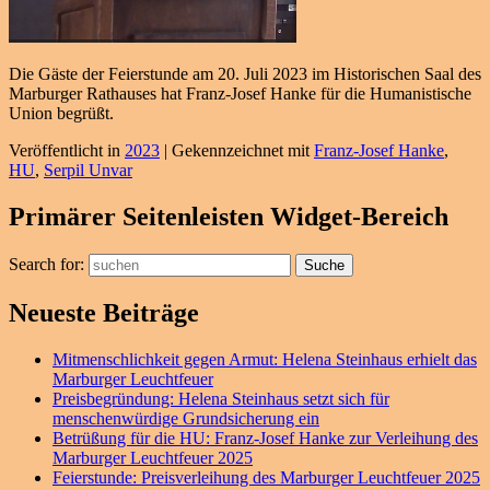
Die Gäste der Feierstunde am 20. Juli 2023 im Historischen Saal des
Marburger Rathauses hat Franz-Josef Hanke für die Humanistische
Union begrüßt.
Veröffentlicht in
2023
|
Gekennzeichnet mit
Franz-Josef Hanke
,
HU
,
Serpil Unvar
Primärer Seitenleisten Widget-Bereich
Search for:
Suche
Neueste Beiträge
Mitmenschlichkeit gegen Armut: Helena Steinhaus erhielt das
Marburger Leuchtfeuer
Preisbegründung: Helena Steinhaus setzt sich für
menschenwürdige Grundsicherung ein
Betrüßung für die HU: Franz-Josef Hanke zur Verleihung des
Marburger Leuchtfeuer 2025
Feierstunde: Preisverleihung des Marburger Leuchtfeuer 2025