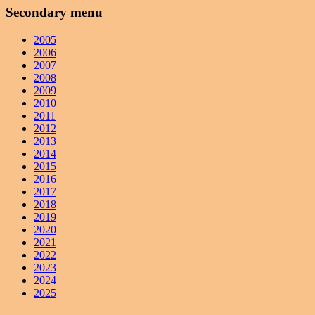
Secondary menu
2005
2006
2007
2008
2009
2010
2011
2012
2013
2014
2015
2016
2017
2018
2019
2020
2021
2022
2023
2024
2025