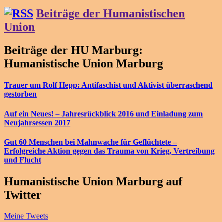
Beiträge der Humanistischen
Union
Beiträge der HU Marburg:
Humanistische Union Marburg
Trauer um Rolf Hepp: Antifaschist und Aktivist überraschend
gestorben
Auf ein Neues! – Jahresrückblick 2016 und Einladung zum
Neujahrsessen 2017
Gut 60 Menschen bei Mahnwache für Geflüchtete –
Erfolgreiche Aktion gegen das Trauma von Krieg, Vertreibung
und Flucht
Humanistische Union Marburg auf
Twitter
Meine Tweets