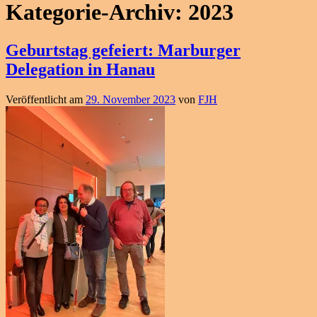
Kategorie-Archiv:
2023
Geburtstag gefeiert: Marburger
Delegation in Hanau
Veröffentlicht am
29. November 2023
von
FJH