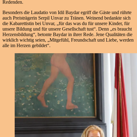
Redenden.
Besonders die Laudatio von Idil Baydar egriff die Gäste und rührte
auch Preisträgerin Serpil Unvar zu Tränen. Weinend bedankte sich
die Kabarettistin bei Unvar, „für das was du für unsere Kinder, für
unsere Bildung und für unsere Gesellschaft tust“. Denn „es braucht
Herzensbildung“, betonte Baydar in ihrer Rede. Jene Qualitäten die
wirklich wichtig seien, „Mitgefühl, Freundschaft und Liebe, werden
alle im Herzen gebildet“.