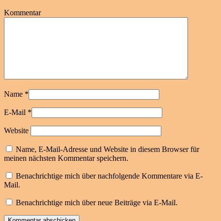
Kommentar
Name
*
E-Mail
*
Website
Name, E-Mail-Adresse und Website in diesem Browser für
meinen nächsten Kommentar speichern.
Benachrichtige mich über nachfolgende Kommentare via E-
Mail.
Benachrichtige mich über neue Beiträge via E-Mail.