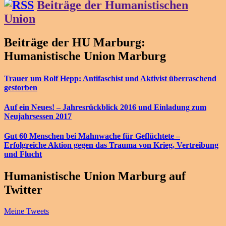
Beiträge der Humanistischen
Union
Beiträge der HU Marburg:
Humanistische Union Marburg
Trauer um Rolf Hepp: Antifaschist und Aktivist überraschend
gestorben
Auf ein Neues! – Jahresrückblick 2016 und Einladung zum
Neujahrsessen 2017
Gut 60 Menschen bei Mahnwache für Geflüchtete –
Erfolgreiche Aktion gegen das Trauma von Krieg, Vertreibung
und Flucht
Humanistische Union Marburg auf
Twitter
Meine Tweets