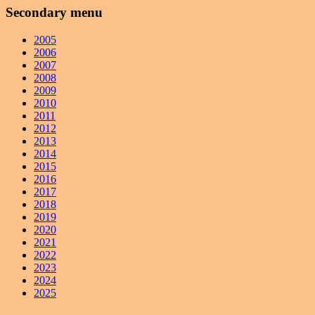
Secondary menu
2005
2006
2007
2008
2009
2010
2011
2012
2013
2014
2015
2016
2017
2018
2019
2020
2021
2022
2023
2024
2025