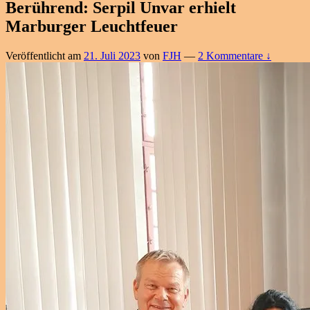
Berührend: Serpil Unvar erhielt
Marburger Leuchtfeuer
Veröffentlicht am
21. Juli 2023
von
FJH
—
2 Kommentare ↓