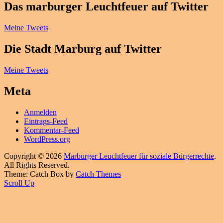
Das marburger Leuchtfeuer auf Twitter
Meine Tweets
Die Stadt Marburg auf Twitter
Meine Tweets
Meta
Anmelden
Eintrags-Feed
Kommentar-Feed
WordPress.org
Copyright © 2026
Marburger Leuchtfeuer für soziale Bürgerrechte
.
All Rights Reserved.
Theme: Catch Box by
Catch Themes
Scroll Up