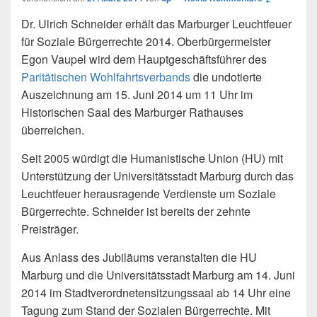
Dr. Ulrich Schneider erhält das Marburger Leuchtfeuer
für Soziale Bürgerrechte 2014.
Oberbürgermeister
Egon Vaupel wird dem Hauptgeschäftsführer des
Paritätischen Wohlfahrtsverbands
die undotierte
Auszeichnung am 15. Juni 2014 um 11 Uhr im
Historischen Saal des Marburger Rathauses
überreichen.
Seit 2005 würdigt die Humanistische Union (HU) mit
Unterstützung der Universitätsstadt Marburg durch das
Leuchtfeuer herausragende Verdienste um Soziale
Bürgerrechte. Schneider ist bereits der zehnte
Preisträger.
Aus Anlass des Jubiläums veranstalten die HU
Marburg und die Universitätsstadt Marburg am 14. Juni
2014 im Stadtverordnetensitzungssaal ab 14 Uhr eine
Tagung zum Stand der Sozialen Bürgerrechte. Mit