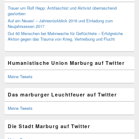
Trauer um Rolf Hepp: Antifaschist und Aktivist überraschend
gestorben
Auf ein Neues! – Jahresrückblick 2016 und Einladung zum
Neujahrsessen 2017
Gut 60 Menschen bei Mahnwache für Geflüchtete – Erfolgreiche
Aktion gegen das Trauma von Krieg, Vertreibung und Flucht
Humanistische Union Marburg auf Twitter
Meine Tweets
Das marburger Leuchtfeuer auf Twitter
Meine Tweets
Die Stadt Marburg auf Twitter