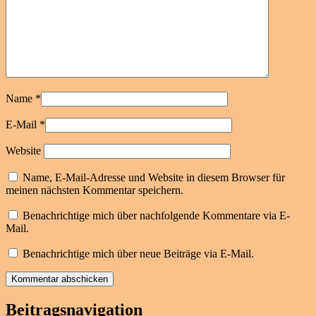
Name
*
E-Mail
*
Website
Name, E-Mail-Adresse und Website in diesem Browser für
meinen nächsten Kommentar speichern.
Benachrichtige mich über nachfolgende Kommentare via E-
Mail.
Benachrichtige mich über neue Beiträge via E-Mail.
Beitragsnavigation