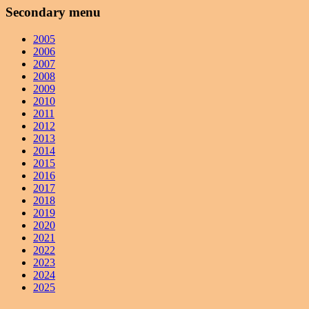
Secondary menu
2005
2006
2007
2008
2009
2010
2011
2012
2013
2014
2015
2016
2017
2018
2019
2020
2021
2022
2023
2024
2025