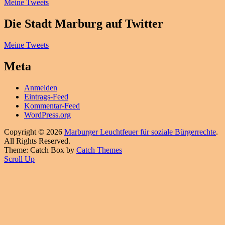
Meine Tweets
Die Stadt Marburg auf Twitter
Meine Tweets
Meta
Anmelden
Eintrags-Feed
Kommentar-Feed
WordPress.org
Copyright © 2026
Marburger Leuchtfeuer für soziale Bürgerrechte
.
All Rights Reserved.
Theme: Catch Box by
Catch Themes
Scroll Up