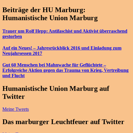
Beiträge der HU Marburg:
Humanistische Union Marburg
Trauer um Rolf Hepp: Antifaschist und Aktivist überraschend
gestorben
Auf ein Neues! – Jahresrückblick 2016 und Einladung zum
Neujahrsessen 2017
Gut 60 Menschen bei Mahnwache für Geflüchtete –
Erfolgreiche Aktion gegen das Trauma von Krieg, Vertreibung
und Flucht
Humanistische Union Marburg auf
Twitter
Meine Tweets
Das marburger Leuchtfeuer auf Twitter