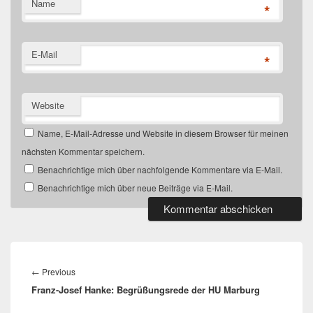
Name
*
E-Mail
*
Website
Name, E-Mail-Adresse und Website in diesem Browser für meinen
nächsten Kommentar speichern.
Benachrichtige mich über nachfolgende Kommentare via E-Mail.
Benachrichtige mich über neue Beiträge via E-Mail.
Beitragsnavigation
←
Previous
Previous
Franz-Josef Hanke: Begrüßungsrede der HU Marburg
post: