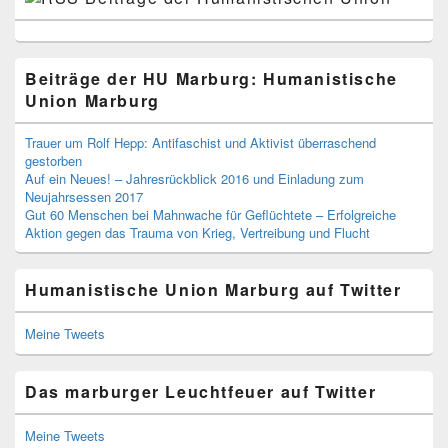
Beiträge der HU Marburg: Humanistische
Union Marburg
Trauer um Rolf Hepp: Antifaschist und Aktivist überraschend
gestorben
Auf ein Neues! – Jahresrückblick 2016 und Einladung zum
Neujahrsessen 2017
Gut 60 Menschen bei Mahnwache für Geflüchtete – Erfolgreiche
Aktion gegen das Trauma von Krieg, Vertreibung und Flucht
Humanistische Union Marburg auf Twitter
Meine Tweets
Das marburger Leuchtfeuer auf Twitter
Meine Tweets