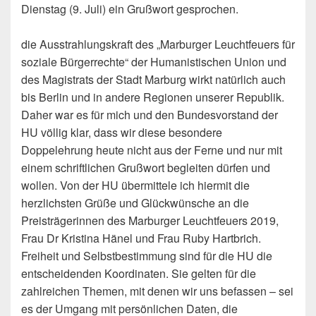
Dienstag (9. Juli) ein Grußwort gesprochen.
die Ausstrahlungskraft des „Marburger Leuchtfeuers für
soziale Bürgerrechte“ der Humanistischen Union und
des Magistrats der Stadt Marburg wirkt natürlich auch
bis Berlin und in andere Regionen unserer Republik.
Daher war es für mich und den Bundesvorstand der
HU völlig klar, dass wir diese besondere
Doppelehrung heute nicht aus der Ferne und nur mit
einem schriftlichen Grußwort begleiten dürfen und
wollen. Von der HU übermittele ich hiermit die
herzlichsten Grüße und Glückwünsche an die
Preisträgerinnen des Marburger Leuchtfeuers 2019,
Frau Dr Kristina Hänel und Frau Ruby Hartbrich.
Freiheit und Selbstbestimmung sind für die HU die
entscheidenden Koordinaten. Sie gelten für die
zahlreichen Themen, mit denen wir uns befassen – sei
es der Umgang mit persönlichen Daten, die