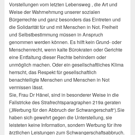
Vorstellungen vom letzten Lebensweg , die Art und
Weise der Wahrnehmung unserer sozialen
Bürgerrechte und ganz besonders das Eintreten und
die Solidarität für und mit Menschen in Not. Freiheit
und Selbstbestimmung müssen in Anspruch
genommen werden können. Es hilft kein Grund- oder
Menschenrecht, wenn kalte Bürokraten oder Gerichte
eine Entfaltung dieser Rechte behindern oder
unmöglich machen. Oder ein gesellschaftliches Klima
herrscht, das Respekt für gesellschaftlich
benachteiligte Menschen und Menschen in Not
vermissen lässt.
Sie, Frau Dr Hänel, sind in besonderer Weise in die
Fallstricke des Strafrechtsparagraphen 219a geraten
(„Werbung für den Abbruch der Schwangerschaft“).Sie
haben sich gewehrt gegen die Unterstellung, sie
leisteten keine Information, sondern Werbung für ihre
ärztlichen Leistungen zum Schwangerschaftsabbruch.