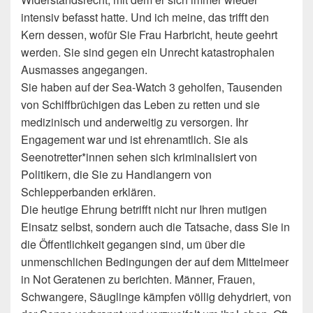
intensiv befasst hatte. Und ich meine, das trifft den
Kern dessen, wofür Sie Frau Harbricht, heute geehrt
werden. Sie sind gegen ein Unrecht katastrophalen
Ausmasses angegangen.
Sie haben auf der Sea-Watch 3 geholfen, Tausenden
von Schiffbrüchigen das Leben zu retten und sie
medizinisch und anderweitig zu versorgen. Ihr
Engagement war und ist ehrenamtlich. Sie als
Seenotretter*innen sehen sich kriminalisiert von
Politikern, die Sie zu Handlangern von
Schlepperbanden erklären.
Die heutige Ehrung betrifft nicht nur Ihren mutigen
Einsatz selbst, sondern auch die Tatsache, dass Sie in
die Öffentlichkeit gegangen sind, um über die
unmenschlichen Bedingungen der auf dem Mittelmeer
in Not Geratenen zu berichten. Männer, Frauen,
Schwangere, Säuglinge kämpfen völlig dehydriert, von