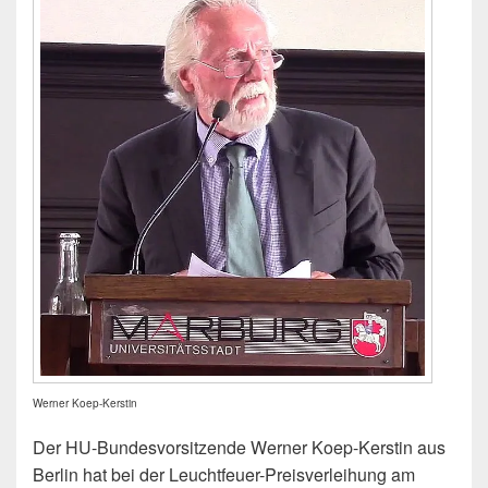
Werner Koep-Kerstin
Der HU-Bundesvorsitzende Werner Koep-Kerstin aus
Berlin hat bei der Leuchtfeuer-Preisverleihung am