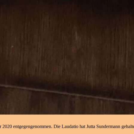
er 2020 entgegengenommen. Die Laudatio hat Jutta Sundermann gehalt