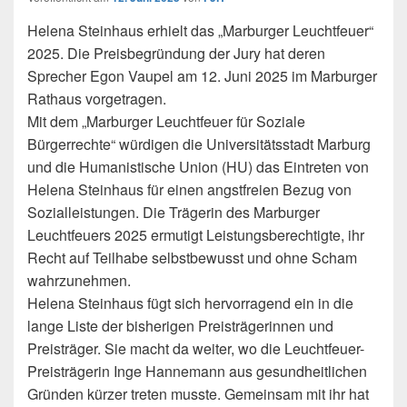
Helena Steinhaus erhielt das „Marburger Leuchtfeuer“
2025. Die Preisbegründung der Jury hat deren
Sprecher Egon Vaupel am 12. Juni 2025 im Marburger
Rathaus vorgetragen.
Mit dem „Marburger Leuchtfeuer für Soziale
Bürgerrechte“ würdigen die Universitätsstadt Marburg
und die Humanistische Union (HU) das Eintreten von
Helena Steinhaus für einen angstfreien Bezug von
Sozialleistungen. Die Trägerin des Marburger
Leuchtfeuers 2025 ermutigt Leistungsberechtigte, ihr
Recht auf Teilhabe selbstbewusst und ohne Scham
wahrzunehmen.
Helena Steinhaus fügt sich hervorragend ein in die
lange Liste der bisherigen Preisträgerinnen und
Preisträger. Sie macht da weiter, wo die Leuchtfeuer-
Preisträgerin Inge Hannemann aus gesundheitlichen
Gründen kürzer treten musste. Gemeinsam mit ihr hat