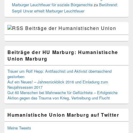
Marburger Leuchtfeuer für soziale Bürgerrechte
zu
Berührend:
Serpil Unvar erhielt Marburger Leuchtfeuer
Beiträge der Humanistischen Union
Beiträge der HU Marburg: Humanistische
Union Marburg
Trauer um Rolf Hepp: Antifaschist und Aktivist überraschend
gestorben
Auf ein Neues! – Jahresrückblick 2016 und Einladung zum
Neujahrsessen 2017
Gut 60 Menschen bei Mahnwache für Geflüchtete – Erfolgreiche
Aktion gegen das Trauma von Krieg, Vertreibung und Flucht
Humanistische Union Marburg auf Twitter
Meine Tweets