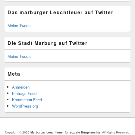
Das marburger Leuchtfeuer auf Twitter
Meine Tweets
Die Stadt Marburg auf Twitter
Meine Tweets
Meta
Anmelden
Eintrags-Feed
Kommentar-Feed
WordPress.org
Copyright © 2026
Marburger Leuchtfeuer für soziale Bürgerrechte
. All Rights Reserved.