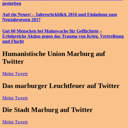
gestorben
Auf ein Neues! – Jahresrückblick 2016 und Einladung zum
Neujahrsessen 2017
Gut 60 Menschen bei Mahnwache für Geflüchtete –
Erfolgreiche Aktion gegen das Trauma von Krieg, Vertreibung
und Flucht
Humanistische Union Marburg auf
Twitter
Meine Tweets
Das marburger Leuchtfeuer auf Twitter
Meine Tweets
Die Stadt Marburg auf Twitter
Meine Tweets