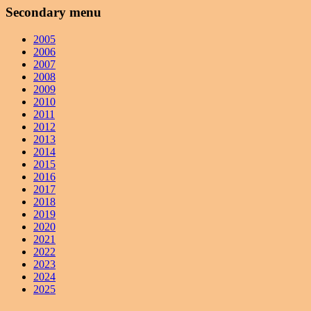
Secondary menu
2005
2006
2007
2008
2009
2010
2011
2012
2013
2014
2015
2016
2017
2018
2019
2020
2021
2022
2023
2024
2025