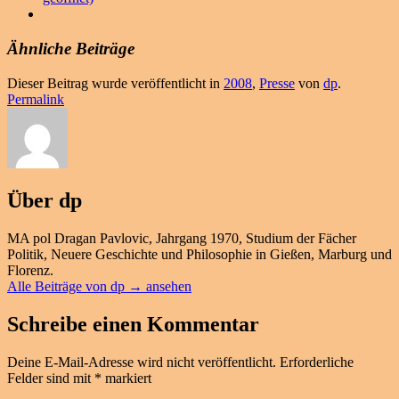
Ähnliche Beiträge
Dieser Beitrag wurde veröffentlicht in
2008
,
Presse
von
dp
.
Permalink
Über dp
MA pol Dragan Pavlovic, Jahrgang 1970, Studium der Fächer
Politik, Neuere Geschichte und Philosophie in Gießen, Marburg und
Florenz.
Alle Beiträge von dp
→
ansehen
Schreibe einen Kommentar
Deine E-Mail-Adresse wird nicht veröffentlicht.
Erforderliche
Felder sind mit
*
markiert