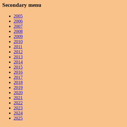
Secondary menu
2005
2006
2007
2008
2009
2010
2011
2012
2013
2014
2015
2016
2017
2018
2019
2020
2021
2022
2023
2024
2025