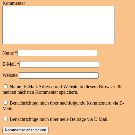
Kommentar
Name
*
E-Mail
*
Website
Name, E-Mail-Adresse und Website in diesem Browser für
meinen nächsten Kommentar speichern.
Benachrichtige mich über nachfolgende Kommentare via E-
Mail.
Benachrichtige mich über neue Beiträge via E-Mail.