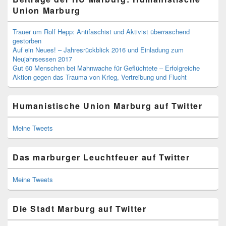
Union Marburg
Trauer um Rolf Hepp: Antifaschist und Aktivist überraschend
gestorben
Auf ein Neues! – Jahresrückblick 2016 und Einladung zum
Neujahrsessen 2017
Gut 60 Menschen bei Mahnwache für Geflüchtete – Erfolgreiche
Aktion gegen das Trauma von Krieg, Vertreibung und Flucht
Humanistische Union Marburg auf Twitter
Meine Tweets
Das marburger Leuchtfeuer auf Twitter
Meine Tweets
Die Stadt Marburg auf Twitter