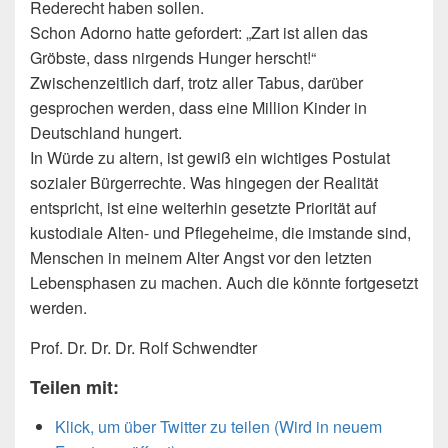
Rederecht haben sollen.
Schon Adorno hatte gefordert: „Zart ist allen das
Gröbste, dass nirgends Hunger herscht!“
Zwischenzeitlich darf, trotz aller Tabus, darüber
gesprochen werden, dass eine Million Kinder in
Deutschland hungert.
In Würde zu altern, ist gewiß ein wichtiges Postulat
sozialer Bürgerrechte. Was hingegen der Realität
entspricht, ist eine weiterhin gesetzte Priorität auf
kustodiale Alten- und Pflegeheime, die imstande sind,
Menschen in meinem Alter Angst vor den letzten
Lebensphasen zu machen. Auch die könnte fortgesetzt
werden.
Prof. Dr. Dr. Dr. Rolf Schwendter
Teilen mit:
Klick, um über Twitter zu teilen (Wird in neuem