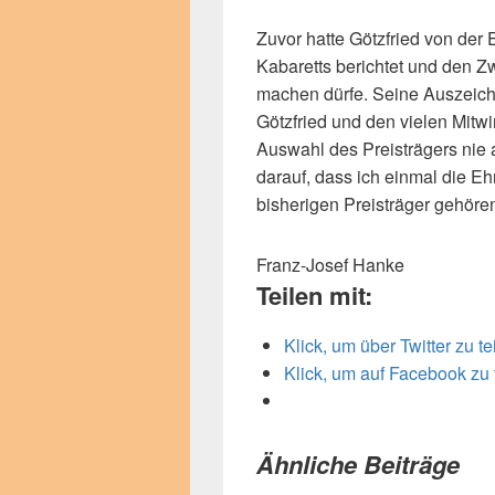
Zuvor hatte Götzfried von der
Kabaretts berichtet und den Z
machen dürfe. Seine Auszeich
Götzfried und den vielen Mitwi
Auswahl des Preisträgers nie
darauf, dass ich einmal die E
bisherigen Preisträger gehören
Franz-Josef Hanke
Teilen mit:
Klick, um über Twitter zu t
Klick, um auf Facebook zu 
Ähnliche Beiträge