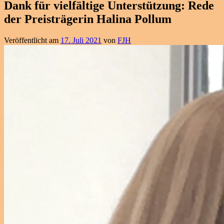
Dank für vielfältige Unterstützung: Rede
der Preisträgerin Halina Pollum
Veröffentlicht am
17. Juli 2021
von
FJH