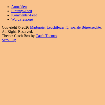
Anmelden
Eintrags-Feed
Kommentar-Feed
WordPress.org
Copyright © 2026
Marburger Leuchtfeuer für soziale Bürgerrechte
.
All Rights Reserved.
Theme: Catch Box by
Catch Themes
Scroll Up