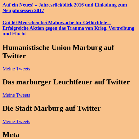
Auf ein Neues! – Jahresrückblick 2016 und Einladung zum
Neujahrsessen 2017
Gut 60 Menschen bei Mahnwache für Geflüchtete –
Erfolgreiche Aktion gegen das Trauma von Krieg, Vertreibung
und Flucht
Humanistische Union Marburg auf
Twitter
Meine Tweets
Das marburger Leuchtfeuer auf Twitter
Meine Tweets
Die Stadt Marburg auf Twitter
Meine Tweets
Meta