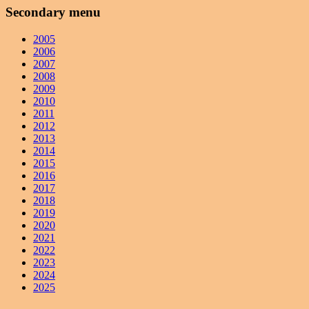
Secondary menu
2005
2006
2007
2008
2009
2010
2011
2012
2013
2014
2015
2016
2017
2018
2019
2020
2021
2022
2023
2024
2025