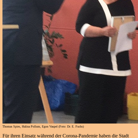
Thomas Spies, Halina Pollum, Egon Vaupel (Foto: Dr. E. Fuchs)
Für ihren Einsatz während der Corona-Pandemie haben die Stadt