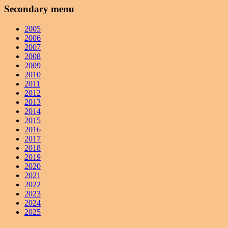
Secondary menu
2005
2006
2007
2008
2009
2010
2011
2012
2013
2014
2015
2016
2017
2018
2019
2020
2021
2022
2023
2024
2025