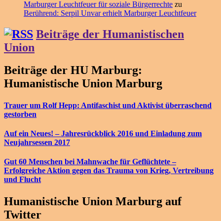
Marburger Leuchtfeuer für soziale Bürgerrechte
zu
Berührend: Serpil Unvar erhielt Marburger Leuchtfeuer
Beiträge der Humanistischen
Union
Beiträge der HU Marburg:
Humanistische Union Marburg
Trauer um Rolf Hepp: Antifaschist und Aktivist überraschend
gestorben
Auf ein Neues! – Jahresrückblick 2016 und Einladung zum
Neujahrsessen 2017
Gut 60 Menschen bei Mahnwache für Geflüchtete –
Erfolgreiche Aktion gegen das Trauma von Krieg, Vertreibung
und Flucht
Humanistische Union Marburg auf
Twitter