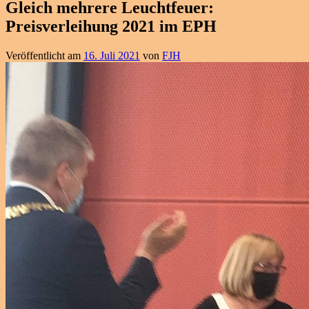
Gleich mehrere Leuchtfeuer:
Preisverleihung 2021 im EPH
Veröffentlicht am
16. Juli 2021
von
FJH