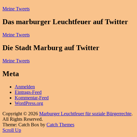
Meine Tweets
Das marburger Leuchtfeuer auf Twitter
Meine Tweets
Die Stadt Marburg auf Twitter
Meine Tweets
Meta
Anmelden
Eintrags-Feed
Kommentar-Feed
WordPress.org
Copyright © 2026
Marburger Leuchtfeuer für soziale Bürgerrechte
.
All Rights Reserved.
Theme: Catch Box by
Catch Themes
Scroll Up