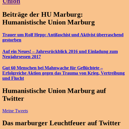
Union
Beiträge der HU Marburg:
Humanistische Union Marburg
Trauer um Rolf Hepp: Antifaschist und Aktivist überraschend
gestorben
Auf ein Neues! – Jahresrückblick 2016 und Einladung zum
Neujahrsessen 2017
Gut 60 Menschen bei Mahnwache für Geflüchtete –
Erfolgreiche Aktion gegen das Trauma von Krieg, Vertreibung
und Flucht
Humanistische Union Marburg auf
Twitter
Meine Tweets
Das marburger Leuchtfeuer auf Twitter