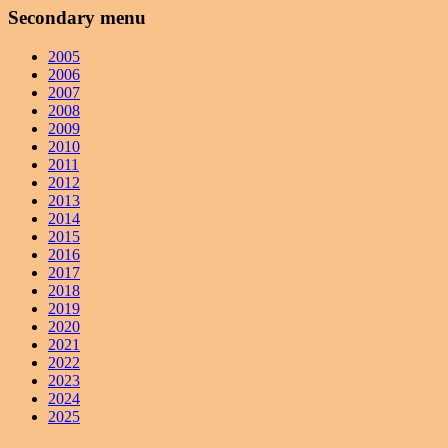
Secondary menu
2005
2006
2007
2008
2009
2010
2011
2012
2013
2014
2015
2016
2017
2018
2019
2020
2021
2022
2023
2024
2025