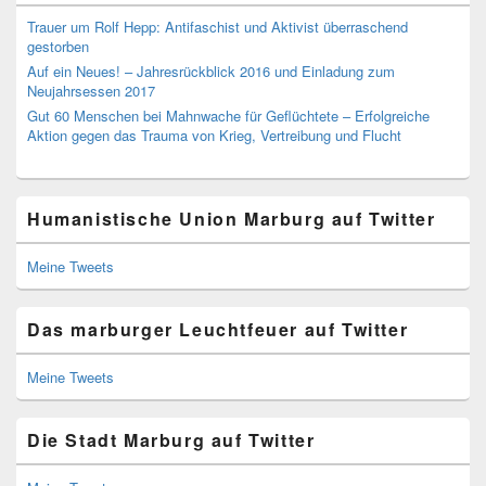
Trauer um Rolf Hepp: Antifaschist und Aktivist überraschend
gestorben
Auf ein Neues! – Jahresrückblick 2016 und Einladung zum
Neujahrsessen 2017
Gut 60 Menschen bei Mahnwache für Geflüchtete – Erfolgreiche
Aktion gegen das Trauma von Krieg, Vertreibung und Flucht
Humanistische Union Marburg auf Twitter
Meine Tweets
Das marburger Leuchtfeuer auf Twitter
Meine Tweets
Die Stadt Marburg auf Twitter