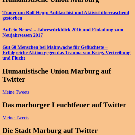
Trauer um Rolf Hepp: Antifaschist und Aktivist überraschend
gestorben
Auf ein Neues! – Jahresrückblick 2016 und Einladung zum
Neujahrsessen 2017
Gut 60 Menschen bei Mahnwache für Geflüchtete –
Erfolgreiche Aktion gegen das Trauma von Krieg, Vertreibung
und Flucht
Humanistische Union Marburg auf
Twitter
Meine Tweets
Das marburger Leuchtfeuer auf Twitter
Meine Tweets
Die Stadt Marburg auf Twitter