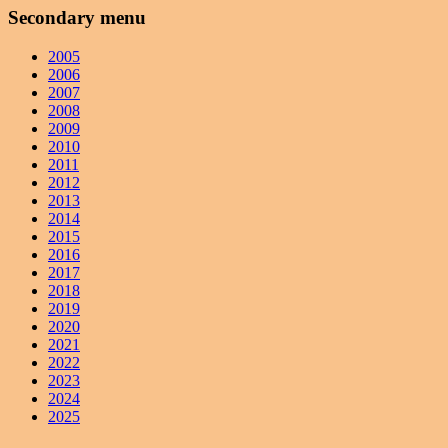
Secondary menu
2005
2006
2007
2008
2009
2010
2011
2012
2013
2014
2015
2016
2017
2018
2019
2020
2021
2022
2023
2024
2025