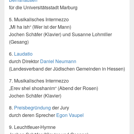
für die Universitätsstadt Marburg
5. Musikalisches Intermezzo
„Mi ha ish“ (Wer ist der Mann)
Jochen Schäfer (Klavier) und Susanne Lohmiller
(Gesang)
6.
Laudatio
durch Direktor
Daniel Neumann
(Landesverband der Jüdischen Gemeinden in Hessen)
7. Musikalisches Intermezzo
„Erev shel shoshanim“ (Abend der Rosen)
Jochen Schäfer (Klavier)
8.
Preisbegründung
der Jury
durch deren Sprecher
Egon Vaupel
9. Leuchtfeuer-Hymne