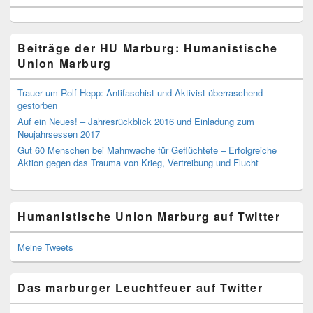
Beiträge der HU Marburg: Humanistische
Union Marburg
Trauer um Rolf Hepp: Antifaschist und Aktivist überraschend
gestorben
Auf ein Neues! – Jahresrückblick 2016 und Einladung zum
Neujahrsessen 2017
Gut 60 Menschen bei Mahnwache für Geflüchtete – Erfolgreiche
Aktion gegen das Trauma von Krieg, Vertreibung und Flucht
Humanistische Union Marburg auf Twitter
Meine Tweets
Das marburger Leuchtfeuer auf Twitter