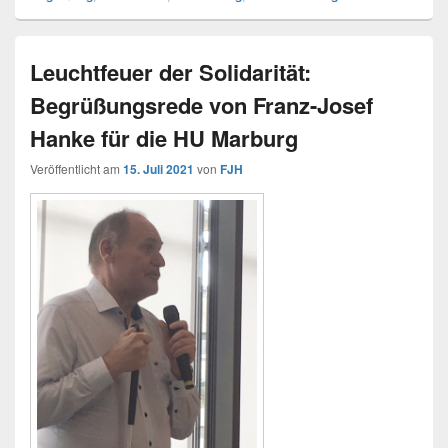
Leuchtfeuer der Solidarität:
Begrüßungsrede von Franz-Josef
Hanke für die HU Marburg
Veröffentlicht am
15. Juli 2021
von
FJH