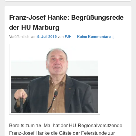
Franz-Josef Hanke: Begrüßungsrede
der HU Marburg
Veröffentlicht am
9. Juli 2019
von
FJH
—
Keine Kommentare ↓
Bereits zum 15. Mal hat der HU-Regionalvorsitzende
Franz-Josef Hanke die Gäste der Feierstunde zur