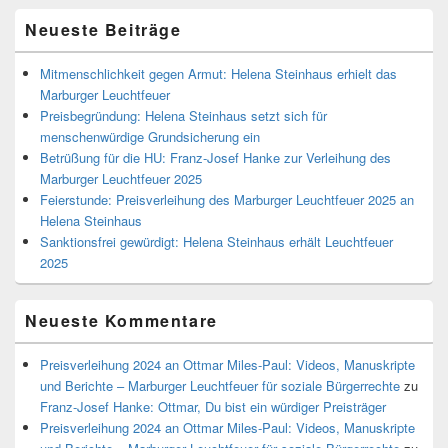
Neueste Beiträge
Mitmenschlichkeit gegen Armut: Helena Steinhaus erhielt das
Marburger Leuchtfeuer
Preisbegründung: Helena Steinhaus setzt sich für
menschenwürdige Grundsicherung ein
Betrüßung für die HU: Franz-Josef Hanke zur Verleihung des
Marburger Leuchtfeuer 2025
Feierstunde: Preisverleihung des Marburger Leuchtfeuer 2025 an
Helena Steinhaus
Sanktionsfrei gewürdigt: Helena Steinhaus erhält Leuchtfeuer
2025
Neueste Kommentare
Preisverleihung 2024 an Ottmar Miles-Paul: Videos, Manuskripte
und Berichte – Marburger Leuchtfeuer für soziale Bürgerrechte
zu
Franz-Josef Hanke: Ottmar, Du bist ein würdiger Preisträger
Preisverleihung 2024 an Ottmar Miles-Paul: Videos, Manuskripte