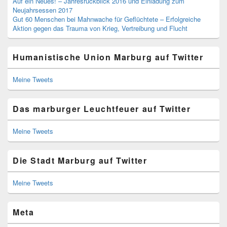
Auf ein Neues! – Jahresrückblick 2016 und Einladung zum
Neujahrsessen 2017
Gut 60 Menschen bei Mahnwache für Geflüchtete – Erfolgreiche
Aktion gegen das Trauma von Krieg, Vertreibung und Flucht
Humanistische Union Marburg auf Twitter
Meine Tweets
Das marburger Leuchtfeuer auf Twitter
Meine Tweets
Die Stadt Marburg auf Twitter
Meine Tweets
Meta