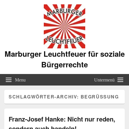
Marburger Leuchtfeuer für soziale
Bürgerrechte
Menu
Untermenü
SCHLAGWÖRTER-ARCHIV:
BEGRÜSSUNG
Franz-Josef Hanke: Nicht nur reden,
sondern auch handeln!