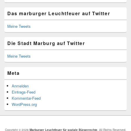
Das marburger Leuchtfeuer auf Twitter
Meine Tweets
Die Stadt Marburg auf Twitter
Meine Tweets
Meta
Anmelden
Eintrags-Feed
Kommentar-Feed
WordPress.org
Copyright © 2026
Marburger Leuchtfeuer für soziale Bürgerrechte
. All Rights Reserved.