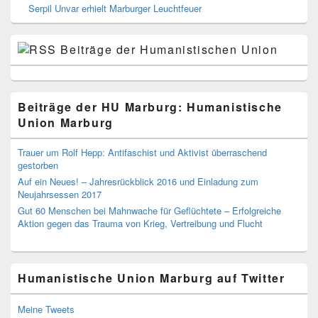
Serpil Unvar erhielt Marburger Leuchtfeuer
Beiträge der Humanistischen Union
Beiträge der HU Marburg: Humanistische
Union Marburg
Trauer um Rolf Hepp: Antifaschist und Aktivist überraschend
gestorben
Auf ein Neues! – Jahresrückblick 2016 und Einladung zum
Neujahrsessen 2017
Gut 60 Menschen bei Mahnwache für Geflüchtete – Erfolgreiche
Aktion gegen das Trauma von Krieg, Vertreibung und Flucht
Humanistische Union Marburg auf Twitter
Meine Tweets