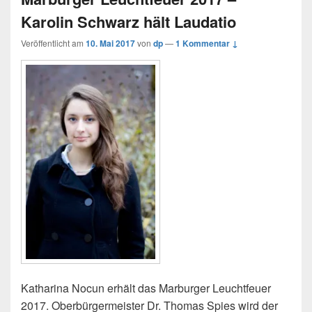
Karolin Schwarz hält Laudatio
Veröffentlicht am
10. Mai 2017
von
dp
—
1 Kommentar ↓
Katharina Nocun erhält das Marburger Leuchtfeuer
2017. Oberbürgermeister Dr. Thomas Spies wird der