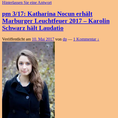
Hinterlassen Sie eine Antwort
pm 3/17: Katharina Nocun erhält
Marburger Leuchtfeuer 2017 – Karolin
Schwarz hält Laudatio
Veröffentlicht am
10. Mai 2017
von
dp
—
1 Kommentar ↓