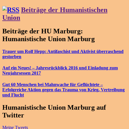
Beiträge der Humanistischen
Union
Beiträge der HU Marburg:
Humanistische Union Marburg
Trauer um Rolf Hepp: Antifaschist und Aktivist überraschend
gestorben
Auf ein Neues! – Jahresrückblick 2016 und Einladung zum
Neujahrsessen 2017
Gut 60 Menschen bei Mahnwache für Geflüchtete –
Erfolgreiche Aktion gegen das Trauma von Krieg, Vertreibung
und Flucht
Humanistische Union Marburg auf
Twitter
Meine Tweets