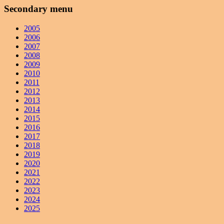
Secondary menu
2005
2006
2007
2008
2009
2010
2011
2012
2013
2014
2015
2016
2017
2018
2019
2020
2021
2022
2023
2024
2025