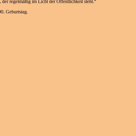
der regelmäßig im Licht der Öffentlichkeit steht.“
90. Geburtstag.