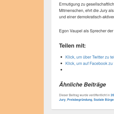
Ermutigung zu gesellschaftlich
Mitmenschen, ehrt die Jury als
und einer demokratisch-aktive
Egon Vaupel als Sprecher der
Teilen mit:
Klick, um über Twitter zu t
Klick, um auf Facebook zu 
Ähnliche Beiträge
Dieser Beitrag wurde veröffentlicht in
2
Jury
,
Preisbegründung
,
Soziale Bürge