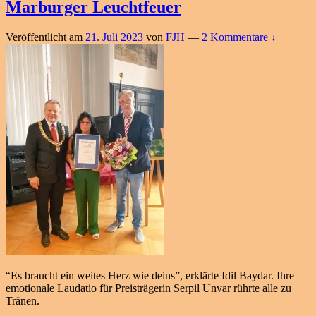
Marburger Leuchtfeuer
Veröffentlicht am
21. Juli 2023
von
FJH
—
2 Kommentare ↓
“Es braucht ein weites Herz wie deins”, erklärte Idil Baydar. Ihre
emotionale Laudatio für Preisträgerin Serpil Unvar rührte alle zu
Tränen.