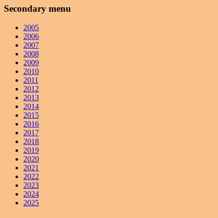
Secondary menu
2005
2006
2007
2008
2009
2010
2011
2012
2013
2014
2015
2016
2017
2018
2019
2020
2021
2022
2023
2024
2025