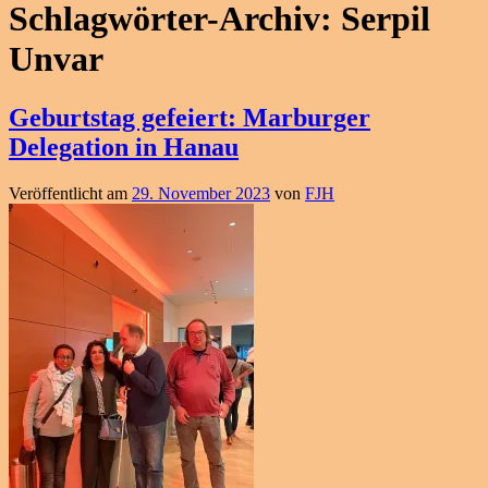
Schlagwörter-Archiv:
Serpil
Unvar
Geburtstag gefeiert: Marburger
Delegation in Hanau
Veröffentlicht am
29. November 2023
von
FJH