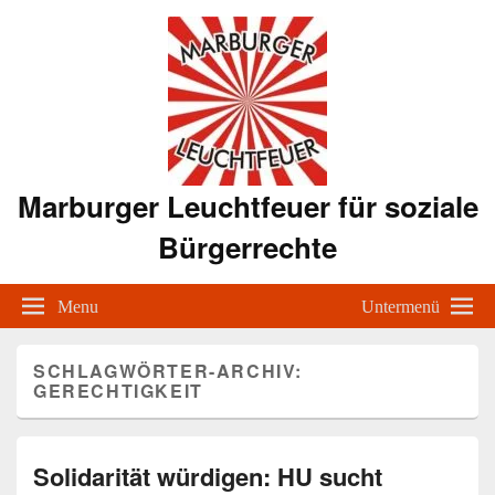
Marburger Leuchtfeuer für soziale
Bürgerrechte
Menu
Untermenü
SCHLAGWÖRTER-ARCHIV:
GERECHTIGKEIT
Solidarität würdigen: HU sucht