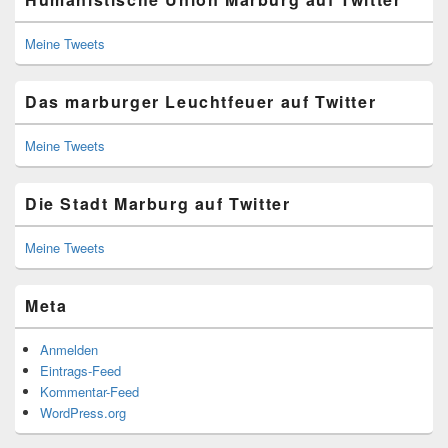
Meine Tweets
Das marburger Leuchtfeuer auf Twitter
Meine Tweets
Die Stadt Marburg auf Twitter
Meine Tweets
Meta
Anmelden
Eintrags-Feed
Kommentar-Feed
WordPress.org