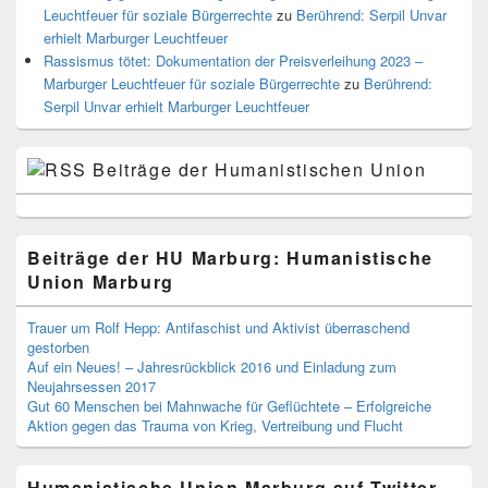
Leuchtfeuer für soziale Bürgerrechte
zu
Berührend: Serpil Unvar
erhielt Marburger Leuchtfeuer
Rassismus tötet: Dokumentation der Preisverleihung 2023 –
Marburger Leuchtfeuer für soziale Bürgerrechte
zu
Berührend:
Serpil Unvar erhielt Marburger Leuchtfeuer
Beiträge der Humanistischen Union
Beiträge der HU Marburg: Humanistische
Union Marburg
Trauer um Rolf Hepp: Antifaschist und Aktivist überraschend
gestorben
Auf ein Neues! – Jahresrückblick 2016 und Einladung zum
Neujahrsessen 2017
Gut 60 Menschen bei Mahnwache für Geflüchtete – Erfolgreiche
Aktion gegen das Trauma von Krieg, Vertreibung und Flucht
Humanistische Union Marburg auf Twitter