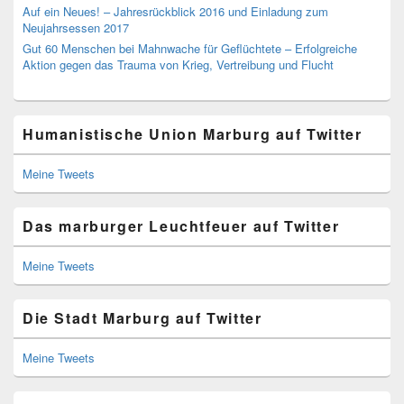
Auf ein Neues! – Jahresrückblick 2016 und Einladung zum
Neujahrsessen 2017
Gut 60 Menschen bei Mahnwache für Geflüchtete – Erfolgreiche
Aktion gegen das Trauma von Krieg, Vertreibung und Flucht
Humanistische Union Marburg auf Twitter
Meine Tweets
Das marburger Leuchtfeuer auf Twitter
Meine Tweets
Die Stadt Marburg auf Twitter
Meine Tweets