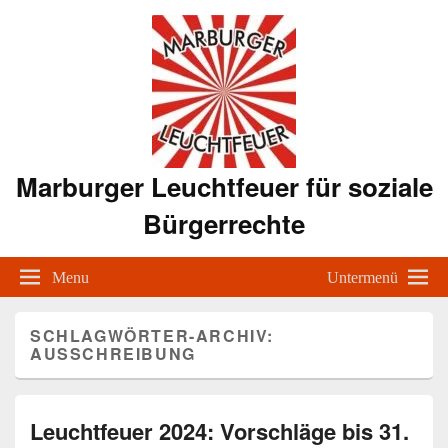
Marburger Leuchtfeuer für soziale
Bürgerrechte
Menu
Untermenü
SCHLAGWÖRTER-ARCHIV:
AUSSCHREIBUNG
Leuchtfeuer 2024: Vorschläge bis 31.