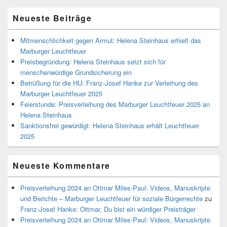
Bereich
Neueste Beiträge
Mitmenschlichkeit gegen Armut: Helena Steinhaus erhielt das
Marburger Leuchtfeuer
Preisbegründung: Helena Steinhaus setzt sich für
menschenwürdige Grundsicherung ein
Betrüßung für die HU: Franz-Josef Hanke zur Verleihung des
Marburger Leuchtfeuer 2025
Feierstunde: Preisverleihung des Marburger Leuchtfeuer 2025 an
Helena Steinhaus
Sanktionsfrei gewürdigt: Helena Steinhaus erhält Leuchtfeuer
2025
Neueste Kommentare
Preisverleihung 2024 an Ottmar Miles-Paul: Videos, Manuskripte
und Berichte – Marburger Leuchtfeuer für soziale Bürgerrechte
zu
Franz-Josef Hanke: Ottmar, Du bist ein würdiger Preisträger
Preisverleihung 2024 an Ottmar Miles-Paul: Videos, Manuskripte