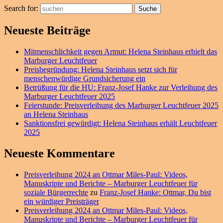
Search for:
Suche
Neueste Beiträge
Mitmenschlichkeit gegen Armut: Helena Steinhaus erhielt das
Marburger Leuchtfeuer
Preisbegründung: Helena Steinhaus setzt sich für
menschenwürdige Grundsicherung ein
Betrüßung für die HU: Franz-Josef Hanke zur Verleihung des
Marburger Leuchtfeuer 2025
Feierstunde: Preisverleihung des Marburger Leuchtfeuer 2025
an Helena Steinhaus
Sanktionsfrei gewürdigt: Helena Steinhaus erhält Leuchtfeuer
2025
Neueste Kommentare
Preisverleihung 2024 an Ottmar Miles-Paul: Videos,
Manuskripte und Berichte – Marburger Leuchtfeuer für
soziale Bürgerrechte
zu
Franz-Josef Hanke: Ottmar, Du bist
ein würdiger Preisträger
Preisverleihung 2024 an Ottmar Miles-Paul: Videos,
Manuskripte und Berichte – Marburger Leuchtfeuer für