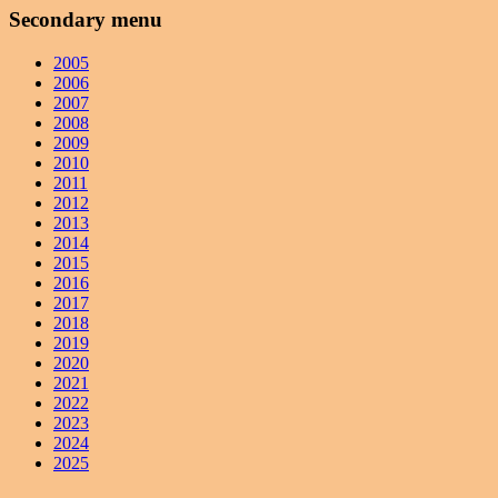
Secondary menu
2005
2006
2007
2008
2009
2010
2011
2012
2013
2014
2015
2016
2017
2018
2019
2020
2021
2022
2023
2024
2025