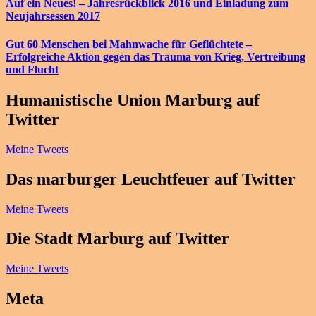
Auf ein Neues! – Jahresrückblick 2016 und Einladung zum
Neujahrsessen 2017
Gut 60 Menschen bei Mahnwache für Geflüchtete –
Erfolgreiche Aktion gegen das Trauma von Krieg, Vertreibung
und Flucht
Humanistische Union Marburg auf
Twitter
Meine Tweets
Das marburger Leuchtfeuer auf Twitter
Meine Tweets
Die Stadt Marburg auf Twitter
Meine Tweets
Meta