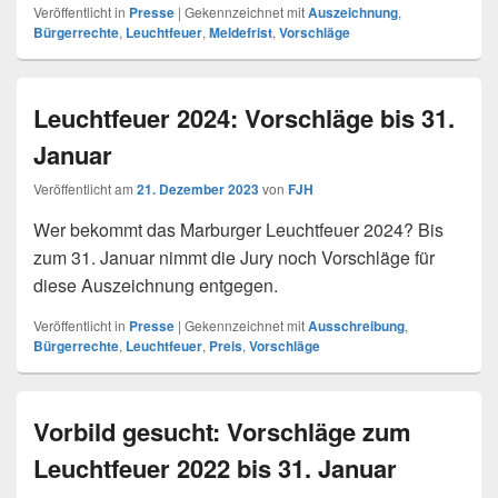
Veröffentlicht in
Presse
|
Gekennzeichnet mit
Auszeichnung
,
Bürgerrechte
,
Leuchtfeuer
,
Meldefrist
,
Vorschläge
Leuchtfeuer 2024: Vorschläge bis 31.
Januar
Veröffentlicht am
21. Dezember 2023
von
FJH
Wer bekommt das Marburger Leuchtfeuer 2024? Bis
zum 31. Januar nimmt die Jury noch Vorschläge für
diese Auszeichnung entgegen.
Veröffentlicht in
Presse
|
Gekennzeichnet mit
Ausschreibung
,
Bürgerrechte
,
Leuchtfeuer
,
Preis
,
Vorschläge
Vorbild gesucht: Vorschläge zum
Leuchtfeuer 2022 bis 31. Januar