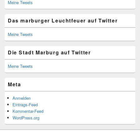
Meine Tweets
Das marburger Leuchtfeuer auf Twitter
Meine Tweets
Die Stadt Marburg auf Twitter
Meine Tweets
Meta
Anmelden
Eintrags-Feed
Kommentar-Feed
WordPress.org