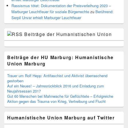
Rassismus tötet: Dokumentation der Preisverleihung 2023 –
Marburger Leuchtfeuer für soziale Bürgerrechte
zu
Berührend:
Serpil Unvar erhielt Marburger Leuchtfeuer
Beiträge der Humanistischen Union
Beiträge der HU Marburg: Humanistische
Union Marburg
Trauer um Rolf Hepp: Antifaschist und Aktivist überraschend
gestorben
Auf ein Neues! – Jahresrückblick 2016 und Einladung zum
Neujahrsessen 2017
Gut 60 Menschen bei Mahnwache für Geflüchtete – Erfolgreiche
Aktion gegen das Trauma von Krieg, Vertreibung und Flucht
Humanistische Union Marburg auf Twitter