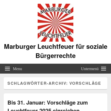
Marburger Leuchtfeuer für soziale
Bürgerrechte
Menu
Untermenü
SCHLAGWÖRTER-ARCHIV:
VORSCHLÄGE
Bis 31. Januar: Vorschläge zum
Leuchtfeuer 2025 einreichen