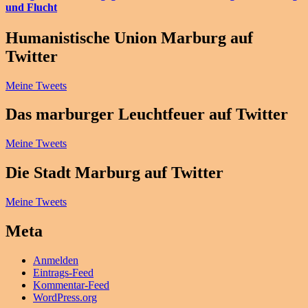
und Flucht
Humanistische Union Marburg auf
Twitter
Meine Tweets
Das marburger Leuchtfeuer auf Twitter
Meine Tweets
Die Stadt Marburg auf Twitter
Meine Tweets
Meta
Anmelden
Eintrags-Feed
Kommentar-Feed
WordPress.org