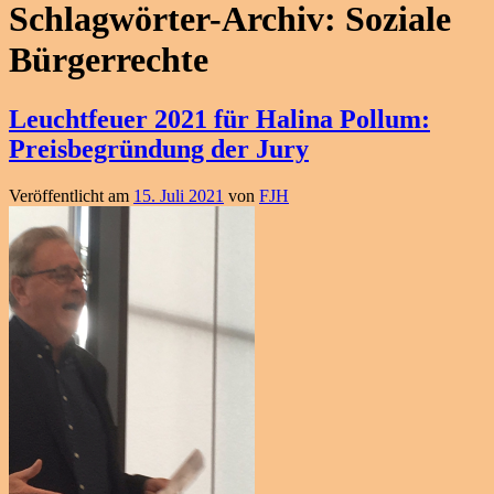
Schlagwörter-Archiv:
Soziale
Bürgerrechte
Leuchtfeuer 2021 für Halina Pollum:
Preisbegründung der Jury
Veröffentlicht am
15. Juli 2021
von
FJH