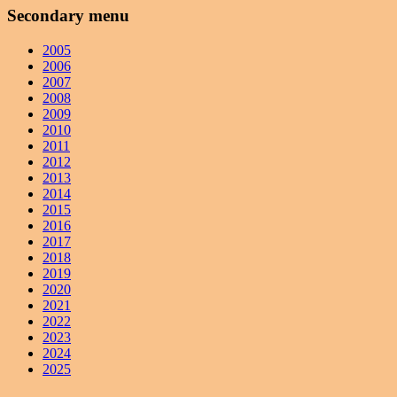
Secondary menu
2005
2006
2007
2008
2009
2010
2011
2012
2013
2014
2015
2016
2017
2018
2019
2020
2021
2022
2023
2024
2025