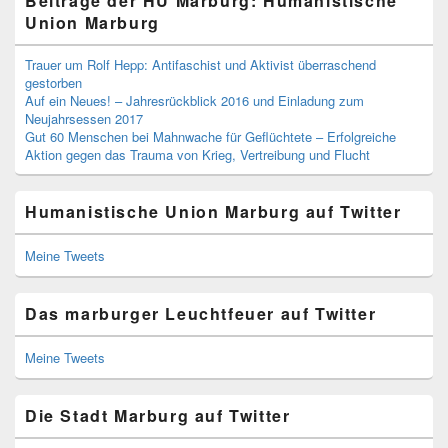
Beiträge der HU Marburg: Humanistische
Union Marburg
Trauer um Rolf Hepp: Antifaschist und Aktivist überraschend
gestorben
Auf ein Neues! – Jahresrückblick 2016 und Einladung zum
Neujahrsessen 2017
Gut 60 Menschen bei Mahnwache für Geflüchtete – Erfolgreiche
Aktion gegen das Trauma von Krieg, Vertreibung und Flucht
Humanistische Union Marburg auf Twitter
Meine Tweets
Das marburger Leuchtfeuer auf Twitter
Meine Tweets
Die Stadt Marburg auf Twitter