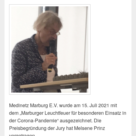
Medinetz Marburg E.V. wurde am 15. Juli 2021 mit
dem „Marburger Leuchtfeuer für besonderen Einsatz in
der Corona-Pandemie“ ausgezeichnet. Die
Preisbegründung der Jury hat Melsene Prinz
vorgetragen.