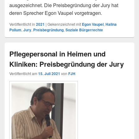
ausgezeichnet. Die Preisbegründung der Jury hat
deren Sprecher Egon Vaupel vorgetragen.
Veröffentlicht in
2021
|
Gekennzeichnet mit
Egon Vaupel
,
Halina
Pollum
,
Jury
,
Preisbegründung
,
Soziale Bürgerrechte
Pflegepersonal in Heimen und
Kliniken: Preisbegründung der Jury
Veröffentlicht am
15. Juli 2021
von
FJH