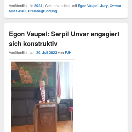
Veröffentlicht in
2024
|
Gekennzeichnet mit
Egon Vaupel
,
Jury
,
Ottmar
Miles-Paul
,
Preisbegründung
Egon Vaupel: Serpil Unvar engagiert
sich konstruktiv
Veröffentlicht am
20. Juli 2023
von
FJH