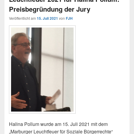
Preisbegründung der Jury
Veröffentlicht am
15. Juli 2021
von
FJH
Halina Pollum wurde am 15. Juli 2021 mit dem
„Marburger Leuchtfeuer für Soziale Bürgerrechte“