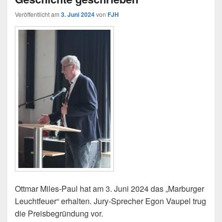
Veröffentlicht am
3. Juni 2024
von
FJH
Ottmar Miles-Paul hat am 3. Juni 2024 das „Marburger
Leuchtfeuer“ erhalten. Jury-Sprecher Egon Vaupel trug
die Preisbegründung vor.