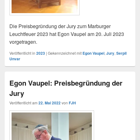
Die Preisbegründung der Jury zum Marburger
Leuchtfeuer 2023 hat Egon Vaupel am 20. Juli 2023
vorgetragen.
Veröffentlicht in
2023
|
Gekennzeichnet mit
Egon Vaupel
,
Jury
,
Serpil
Unvar
Egon Vaupel: Preisbegründung der
Jury
Veröffentlicht am
22. Mai 2022
von
FJH